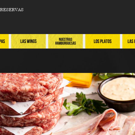
RESERVAS