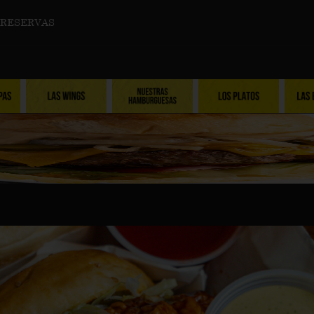
RESERVAS