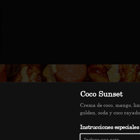
Coco Sunset
Crema de coco, mango, li
golden, soda y coco rayado
Instrucciones especiales